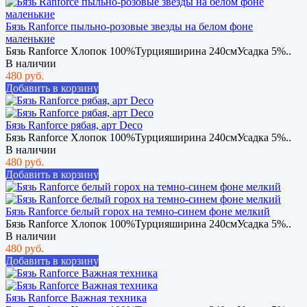
Бязь Ranforce пыльно-розовые звезды на белом фоне
маленькие
Бязь Ranforce Хлопок 100%Турцияширина 240смУсадка 5%..
В наличии
480 руб.
Добавить в корзину
Бязь Ranforce рябая, арт Deco
Бязь Ranforce Хлопок 100%Турцияширина 240смУсадка 5%..
В наличии
480 руб.
Добавить в корзину
Бязь Ranforce белый горох на темно-синем фоне мелкий
Бязь Ranforce Хлопок 100%Турцияширина 240смУсадка 5%..
В наличии
480 руб.
Добавить в корзину
Бязь Ranforce Важная техника