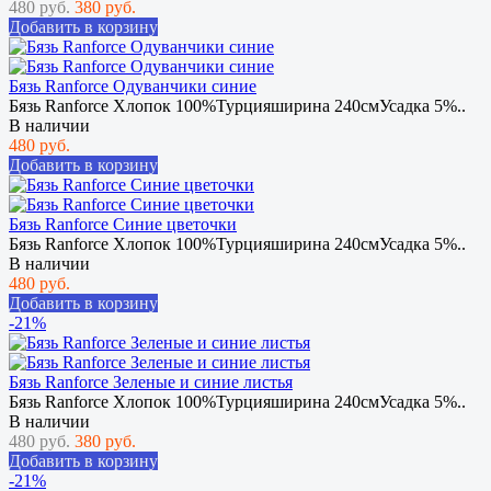
480 руб.
380 руб.
Добавить в корзину
Бязь Ranforce Одуванчики синие
Бязь Ranforce Хлопок 100%Турцияширина 240смУсадка 5%..
В наличии
480 руб.
Добавить в корзину
Бязь Ranforce Синие цветочки
Бязь Ranforce Хлопок 100%Турцияширина 240смУсадка 5%..
В наличии
480 руб.
Добавить в корзину
-21%
Бязь Ranforce Зеленые и синие листья
Бязь Ranforce Хлопок 100%Турцияширина 240смУсадка 5%..
В наличии
480 руб.
380 руб.
Добавить в корзину
-21%