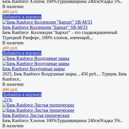
Бязь Ranforce Хлопок 100%Турцияширина 240смУсадка 5%..
В наличии
480 руб.
Добавить в корзину
Бязь Ranforce Коллекция "Бархат" SB-M/33
Бязь Ranforce Коллекция "Бархат" - это гладкокрашенный
Турецкий Ранфорс, 100% хлопок, имеющий,..
В наличии
480 руб.
Добавить в корзину
Бязь Ranforce Воздушные шары
2025, Бязь Ranforce Воздушные шары, , 450 руб., , Турция, Бязь
Ranforce..
В наличии
480 руб.
Добавить в корзину
-21%
Бязь Ranforce Листья тропические
Бязь Ranforce Хлопок 100%Турцияширина 240смУсадка 5%..
В наличии