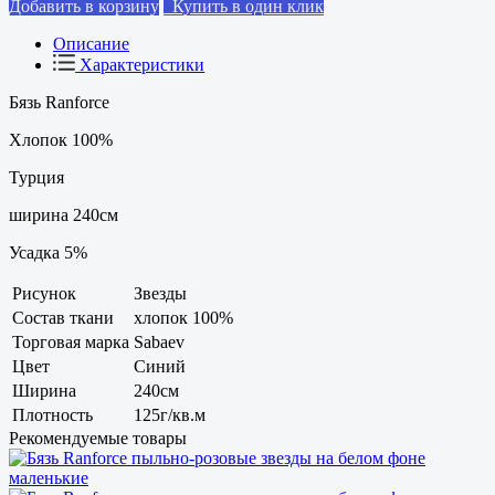
Добавить в корзину
Купить в один клик
Описание
Характеристики
Бязь Ranforce
Хлопок 100%
Турция
ширина 240см
Усадка 5%
Рисунок
Звезды
Состав ткани
хлопок 100%
Торговая марка
Sabaev
Цвет
Синий
Ширина
240см
Плотность
125г/кв.м
Рекомендуемые товары