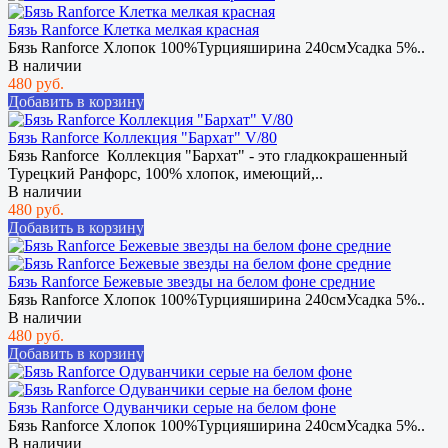
Бязь Ranforce Клетка мелкая красная
Бязь Ranforce Хлопок 100%Турцияширина 240смУсадка 5%..
В наличии
480 руб.
Добавить в корзину
Бязь Ranforce Коллекция "Бархат" V/80
Бязь Ranforce Коллекция "Бархат" - это гладкокрашенный
Турецкий Ранфорс, 100% хлопок, имеющий,..
В наличии
480 руб.
Добавить в корзину
Бязь Ranforce Бежевые звезды на белом фоне средние
Бязь Ranforce Хлопок 100%Турцияширина 240смУсадка 5%..
В наличии
480 руб.
Добавить в корзину
Бязь Ranforce Одуванчики серые на белом фоне
Бязь Ranforce Хлопок 100%Турцияширина 240смУсадка 5%..
В наличии