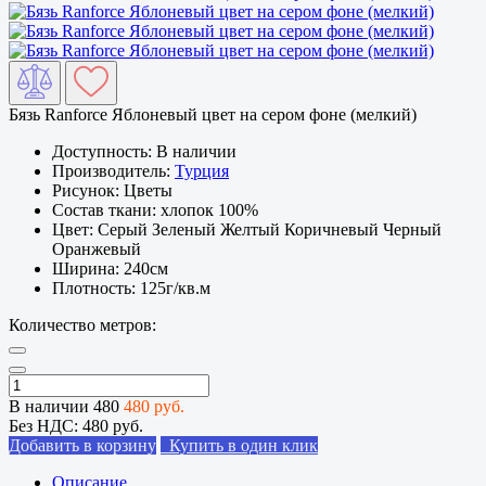
Бязь Ranforce Яблоневый цвет на сером фоне (мелкий)
Доступность:
В наличии
Производитель:
Турция
Рисунок:
Цветы
Состав ткани:
хлопок 100%
Цвет:
Серый Зеленый Желтый Коричневый Черный
Оранжевый
Ширина:
240см
Плотность:
125г/кв.м
Количество метров:
В наличии
480
480 руб.
Без НДС:
480 руб.
Добавить в корзину
Купить в один клик
Описание