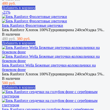
480 руб.
Добавить в корзину
-21%
Бязь Ranforce Фиолетовые цветочки
Бязь Ranforce Хлопок 100%Турцияширина 240смУсадка 5%..
В наличии
480 руб.
380 руб.
Добавить в корзину
Бязь Ranforce Wella Бежевые цветочки-колокольчики на
бежевом фоне
Бязь Ranforce Хлопок 100%Турцияширина 240смУсадка 5%..
В наличии
500 руб.
Добавить в корзину
Бязь Ranforce сердечки на голубом фоне с серебряным