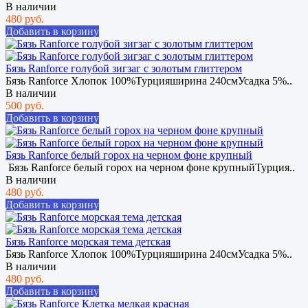
В наличии
480 руб.
Добавить в корзину
Бязь Ranforce голубой зигзаг с золотым глиттером
Бязь Ranforce Хлопок 100%Турцияширина 240смУсадка 5%..
В наличии
500 руб.
Добавить в корзину
Бязь Ranforce белый горох на черном фоне крупный
Бязь Ranforce белый горох на черном фоне крупныйТурция..
В наличии
480 руб.
Добавить в корзину
Бязь Ranforce морская тема детская
Бязь Ranforce Хлопок 100%Турцияширина 240смУсадка 5%..
В наличии
480 руб.
Добавить в корзину