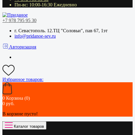
Пн-вс: 10:00-16:30 Ежедневно
+7 978 795 95 30
г. Севастополь. 12.ТЦ "Соловьи", пав 67, 1эт
info@pridanoe-sev.ru
Авторизация
Избранное
товаров:
0
Корзина (0)
0 руб.
В корзине пусто!
Каталог товаров