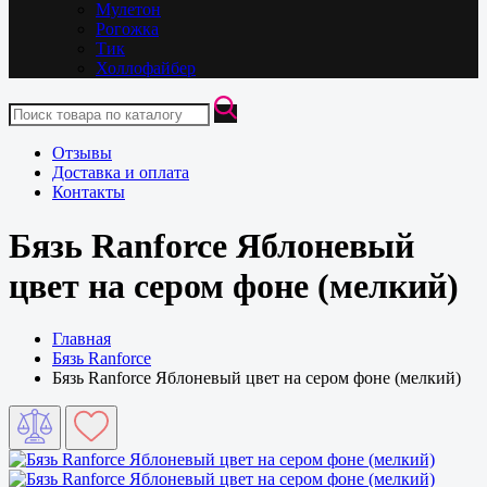
Мулетон
Рогожка
Тик
Холлофайбер
Отзывы
Доставка и оплата
Контакты
Бязь Ranforce Яблоневый
цвет на сером фоне (мелкий)
Главная
Бязь Ranforce
Бязь Ranforce Яблоневый цвет на сером фоне (мелкий)