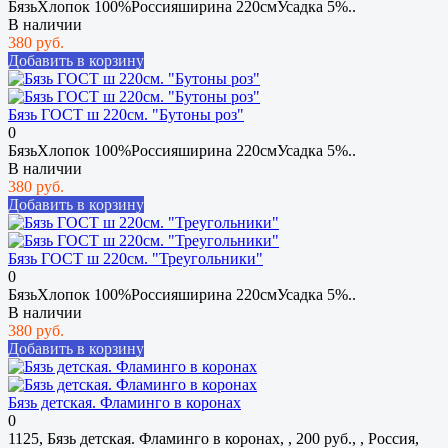
БязьХлопок 100%Россияширина 220смУсадка 5%..
В наличии
380 руб.
Добавить в корзину
Бязь ГОСТ ш 220см. "Бутоны роз"
0
БязьХлопок 100%Россияширина 220смУсадка 5%..
В наличии
380 руб.
Добавить в корзину
Бязь ГОСТ ш 220см. "Треугольники"
0
БязьХлопок 100%Россияширина 220смУсадка 5%..
В наличии
380 руб.
Добавить в корзину
Бязь детская. Фламинго в коронах
0
1125, Бязь детская. Фламинго в коронах, , 200 руб., , Россия,