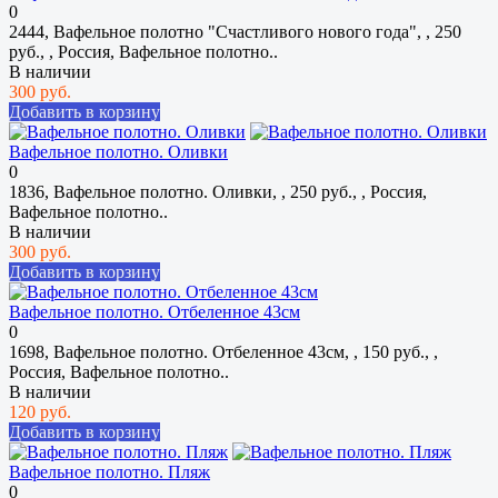
0
2444, Вафельное полотно "Счастливого нового года", , 250
руб., , Россия, Вафельное полотно..
В наличии
300 руб.
Добавить в корзину
Вафельное полотно. Оливки
0
1836, Вафельное полотно. Оливки, , 250 руб., , Россия,
Вафельное полотно..
В наличии
300 руб.
Добавить в корзину
Вафельное полотно. Отбеленное 43см
0
1698, Вафельное полотно. Отбеленное 43см, , 150 руб., ,
Россия, Вафельное полотно..
В наличии
120 руб.
Добавить в корзину
Вафельное полотно. Пляж
0