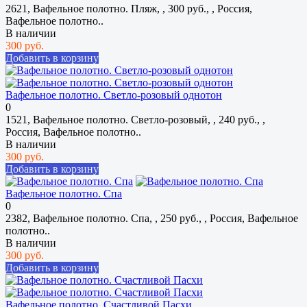
2621, Вафельное полотно. Пляж, , 300 руб., , Россия,
Вафельное полотно..
В наличии
300 руб.
Добавить в корзину
Вафельное полотно. Светло-розовый однотон
0
1521, Вафельное полотно. Светло-розовый, , 240 руб., ,
Россия, Вафельное полотно..
В наличии
300 руб.
Добавить в корзину
Вафельное полотно. Спа
0
2382, Вафельное полотно. Спа, , 250 руб., , Россия, Вафельное
полотно..
В наличии
300 руб.
Добавить в корзину
Вафельное полотно. Счастливой Пасхи