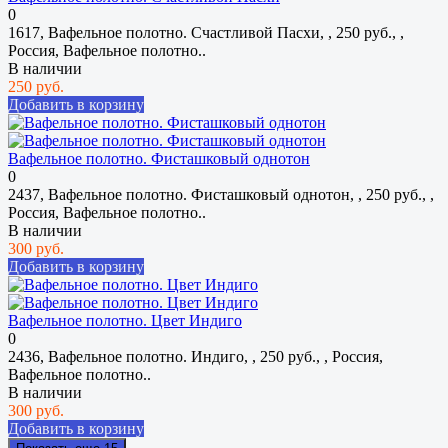
0
1617, Вафельное полотно. Счастливой Пасхи, , 250 руб., ,
Россия, Вафельное полотно..
В наличии
250 руб.
Добавить в корзину
Вафельное полотно. Фисташковый однотон
0
2437, Вафельное полотно. Фисташковый однотон, , 250 руб., ,
Россия, Вафельное полотно..
В наличии
300 руб.
Добавить в корзину
Вафельное полотно. Цвет Индиго
0
2436, Вафельное полотно. Индиго, , 250 руб., , Россия,
Вафельное полотно..
В наличии
300 руб.
Добавить в корзину