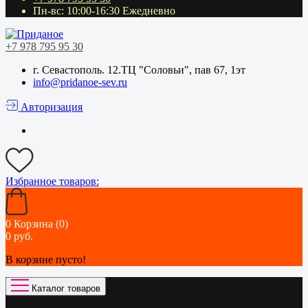
Пн-вс: 10:00-16:30 Ежедневно
+7 978 795 95 30
г. Севастополь. 12.ТЦ "Соловьи", пав 67, 1эт
info@pridanoe-sev.ru
Авторизация
Избранное
товаров:
0
Корзина (0)
0 руб.
В корзине пусто!
Каталог товаров