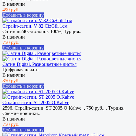
В наличии
490 руб.
Добавить в корзину
Страйп-сатин. V 82 CizGili 1см
Сатин ш240см хлопок 100%, Турция..
В наличии
750 руб.
Добавить в корзину
Сатин Digital. Разноцветные листья
Цифровая печать..
В наличии
850 руб.
Добавить в корзину
Страйп-сатин. ST 2005 O.Kahve
2596, Страйп-сатин. ST 2005 O.Kahve, , 750 руб., , Турция,
Свежие новинки..
В наличии
750 руб.
Добавить в корзину