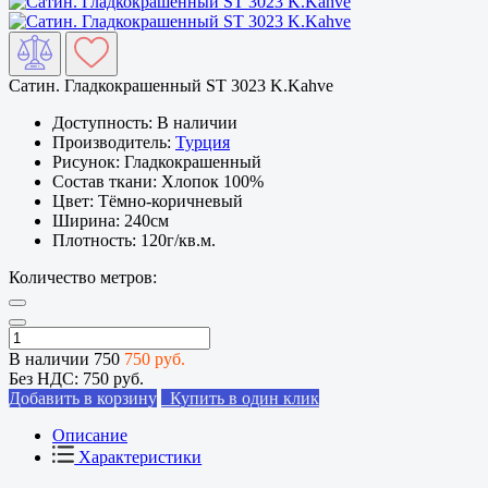
Сатин. Гладкокрашенный ST 3023 K.Kahve
Доступность:
В наличии
Производитель:
Турция
Рисунок:
Гладкокрашенный
Состав ткани:
Хлопок 100%
Цвет:
Тёмно-коричневый
Ширина:
240см
Плотность:
120г/кв.м.
Количество метров:
В наличии
750
750 руб.
Без НДС:
750 руб.
Добавить в корзину
Купить в один клик
Описание
Характеристики