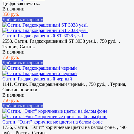
Цифровая печать..
В наличии
850 руб.
Добавить в корзину
Сатин. Гладкокрашенный ST 3038 yesil
2553, Сатин. Гладкокрашенный ST 3038 yesil, , 750 руб., ,
Турция, Сатин..
В наличии
750 руб.
Добавить в корзину
Сатин. Гладкокрашенный черный
1141, Сатин. Гладкокрашенный черный, , 750 руб., , Турция,
Свежие новинки..
В наличии
750 руб.
Добавить в корзину
Сатин. "Элит" коричневые цветы на белом фоне
1736, Сатин. "Элит" коричневые цветы на белом фоне, , 490
руб., , Россия, Сатин..