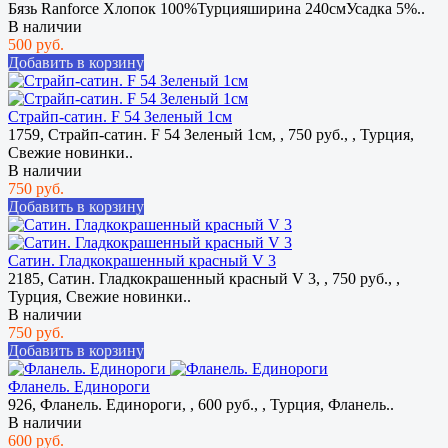
Бязь Ranforce Хлопок 100%Турцияширина 240смУсадка 5%..
В наличии
500 руб.
Добавить в корзину
Страйп-сатин. F 54 Зеленый 1см
1759, Страйп-сатин. F 54 Зеленый 1см, , 750 руб., , Турция,
Свежие новинки..
В наличии
750 руб.
Добавить в корзину
Сатин. Гладкокрашенный красный V 3
2185, Сатин. Гладкокрашенный красный V 3, , 750 руб., ,
Турция, Свежие новинки..
В наличии
750 руб.
Добавить в корзину
Фланель. Единороги
926, Фланель. Единороги, , 600 руб., , Турция, Фланель..
В наличии
600 руб.