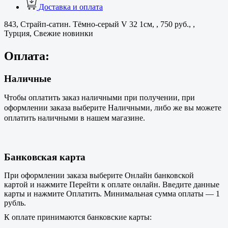
Доставка и оплата
843, Страйп-сатин. Тёмно-серый V 32 1см, , 750 руб., ,
Турция, Свежие новинки
Оплата:
Наличные
Чтобы оплатить заказ наличными при получении, при
оформлении заказа выберите Наличными, либо же вы можете
оплатить наличными в нашем магазине.
Банковская карта
При оформлении заказа выберите Онлайн банковской
картой и нажмите Перейти к оплате онлайн. Введите данные
карты
и нажмите Оплатить
.
Минимальная
сумма оплаты
— 1
рубль.
К оплате принимаются банковские карты: