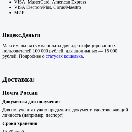
VISA, MasterCard, American Express
VISA Electron/Plus, Cirrus/Maestro
МИР
Яндекс.Деньги
Максимальная сумма оплаты для
идентифицированных
пользователей
100 000 рублей, для анонимных — 15 000
рублей
. Подробнее о
статусах кошелька
.
Доставка:
Почта России
Документы для получения
Для получения нужно предъявить документ, удостоверяющий
личность (например, паспорт).
Сроки хранения
15-30 дней.