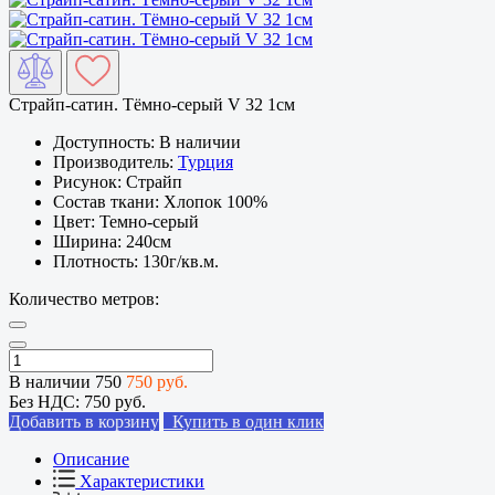
Страйп-сатин. Тёмно-серый V 32 1см
Доступность:
В наличии
Производитель:
Турция
Рисунок:
Страйп
Состав ткани:
Хлопок 100%
Цвет:
Темно-серый
Ширина:
240см
Плотность:
130г/кв.м.
Количество метров:
В наличии
750
750 руб.
Без НДС:
750 руб.
Добавить в корзину
Купить в один клик
Описание
Характеристики