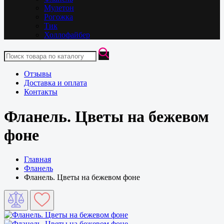
Мулетон
Рогожка
Тик
Холлофайбер
Отзывы
Доставка и оплата
Контакты
Фланель. Цветы на бежевом
фоне
Главная
Фланель
Фланель. Цветы на бежевом фоне