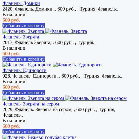
Фланель. Домики
2420, Фланель. Домики, , 600 руб., , Турция, Фланель..
В наличии
600 руб.
Добавить в корзину
Фланель. Зверята
2017, Фланель Зверята, , 600 руб., , Турция..
В наличии
600 руб.
Добавить в корзину
Фланель. Единороги
926, Фланель. Единороги, , 600 руб., , Турция, Фланель..
В наличии
600 руб.
Добавить в корзину
Фланель. Зверята на сером
2629, Фланель. Зверята на сером, , 600 руб., , Турция,
Фланель..
В наличии
600 руб.
Добавить в корзину