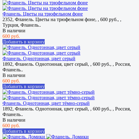
Фланель. Цветы на трюфельном фоне
2352, Фланель. Цветы на трюфельном фоне, , 600 руб., ,
Турция, Фланель..
В наличии
600 руб.
Добавить в корзину
Фланель. Однотонная, цвет серый
1892, Фланель. Однотонная, цвет серый, , 600 руб., , Россия,
Фланель..
В наличии
600 руб.
Добавить в корзину
Фланель. Однотонная, цвет тёмно-серый
1892, Фланель. Однотонная, цвет серый, , 600 руб., , Россия,
Фланель..
В наличии
600 руб.
Добавить в корзину