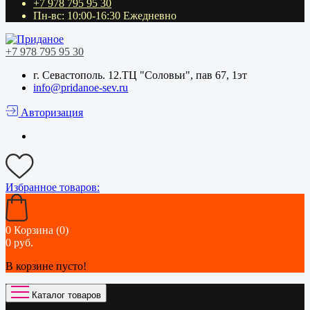
+7 978 795 95 30
Пн-вс: 10:00-16:30 Ежедневно
+7 978 795 95 30
г. Севастополь. 12.ТЦ "Соловьи", пав 67, 1эт
info@pridanoe-sev.ru
Авторизация
Избранное
товаров:
0
Корзина (0)
0 руб.
В корзине пусто!
Каталог товаров