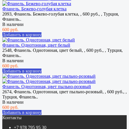
Фланель. Бежево-голубая клетка
2093, Фланель. Бежево-голубая клетка, , 600 руб., , Турция,
Фланель..
В наличии
600 руб.
Добавить в корзину
Фланель. Однотонная, цвет белый
2548, Фланель. Однотонная, цвет белый, , 600 руб., , Турция,
Фланель..
В наличии
600 руб.
Добавить в корзину
Фланель. Однотонная, цвет пыльно-розовый
2674, Фланель. Однотонная, цвет пыльно-розовый, , 600 руб., ,
Турция, Фланель..
В наличии
600 руб.
Добавить в корзину
Контакты
+7 978 795 95 30