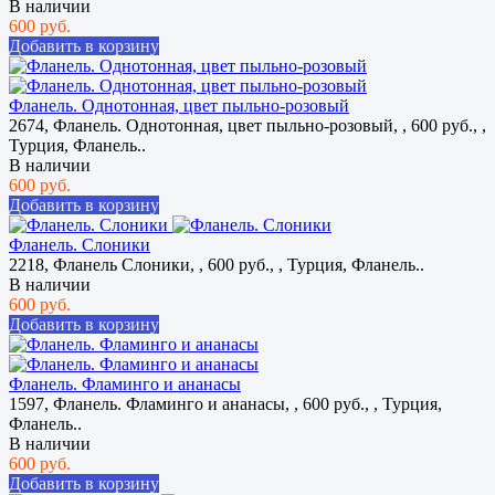
В наличии
600 руб.
Добавить в корзину
Фланель. Однотонная, цвет пыльно-розовый
2674, Фланель. Однотонная, цвет пыльно-розовый, , 600 руб., ,
Турция, Фланель..
В наличии
600 руб.
Добавить в корзину
Фланель. Слоники
2218, Фланель Слоники, , 600 руб., , Турция, Фланель..
В наличии
600 руб.
Добавить в корзину
Фланель. Фламинго и ананасы
1597, Фланель. Фламинго и ананасы, , 600 руб., , Турция,
Фланель..
В наличии
600 руб.
Добавить в корзину