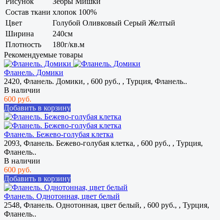
Рисунок
Зебры Мишки
Состав ткани
хлопок 100%
Цвет
Голубой Оливковый Серый Желтый
Ширина
240см
Плотность
180г/кв.м
Рекомендуемые товары
Фланель. Домики
2420, Фланель. Домики, , 600 руб., , Турция, Фланель..
В наличии
600 руб.
Добавить в корзину
Фланель. Бежево-голубая клетка
2093, Фланель. Бежево-голубая клетка, , 600 руб., , Турция,
Фланель..
В наличии
600 руб.
Добавить в корзину
Фланель. Однотонная, цвет белый
2548, Фланель. Однотонная, цвет белый, , 600 руб., , Турция,
Фланель..