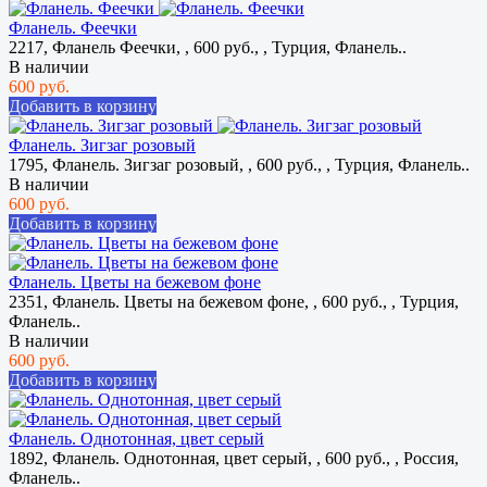
Фланель. Феечки
2217, Фланель Феечки, , 600 руб., , Турция, Фланель..
В наличии
600 руб.
Добавить в корзину
Фланель. Зигзаг розовый
1795, Фланель. Зигзаг розовый, , 600 руб., , Турция, Фланель..
В наличии
600 руб.
Добавить в корзину
Фланель. Цветы на бежевом фоне
2351, Фланель. Цветы на бежевом фоне, , 600 руб., , Турция,
Фланель..
В наличии
600 руб.
Добавить в корзину
Фланель. Однотонная, цвет серый
1892, Фланель. Однотонная, цвет серый, , 600 руб., , Россия,
Фланель..