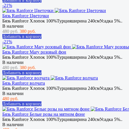
Добавить в корзину
-21%
Бязь Ranforce Цветочки
Бязь Ranforce Хлопок 100%Турцияширина 240смУсадка 5%..
В наличии
480 руб.
380 руб.
Добавить в корзину
-21%
Бязь Ranforce Mary розовый фон
Бязь Ranforce Хлопок 100%Турцияширина 240смУсадка 5%..
В наличии
480 руб.
380 руб.
Добавить в корзину
Бязь Ranforce волчата
Бязь Ranforce Хлопок 100%Турцияширина 240смУсадка 5%..
В наличии
480 руб.
Добавить в корзину
Бязь Ranforce Белые розы на мятном фоне
Бязь Ranforce Хлопок 100%Турцияширина 240смУсадка 5%..
В наличии