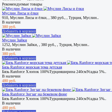
Рекомендуемые товары
Муслин Лисы и ёлки
910, Муслин Лисы и ёлки, , 380 руб., , Турция, Муслин..
В наличии
380 руб.
Добавить в корзину
Муслин Зайки
1252, Муслин Зайки, , 380 руб., , Турция, Муслин..
В наличии
380 руб.
Добавить в корзину
Бязь Ranforce морская тема детская
Бязь Ranforce Хлопок 100%Турцияширина 240смУсадка 5%..
В наличии
480 руб.
Добавить в корзину
Бязь Ranforce Зигзаг на бежевом фоне
Бязь Ranforce Хлопок 100%Турцияширина 240смУсадка 5%..
В наличии
480 руб.