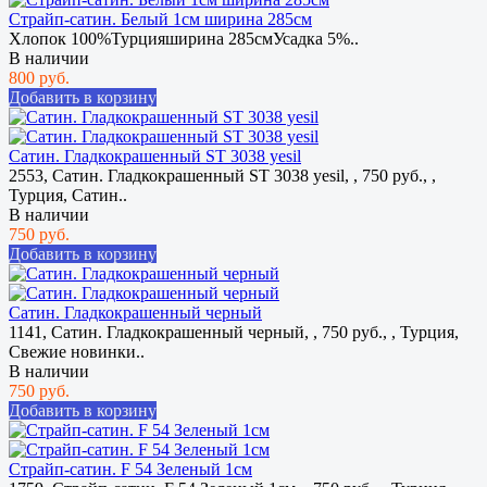
Страйп-сатин. Белый 1см ширина 285см
Хлопок 100%Турцияширина 285смУсадка 5%..
В наличии
800 руб.
Добавить в корзину
Сатин. Гладкокрашенный ST 3038 yesil
2553, Сатин. Гладкокрашенный ST 3038 yesil, , 750 руб., ,
Турция, Сатин..
В наличии
750 руб.
Добавить в корзину
Сатин. Гладкокрашенный черный
1141, Сатин. Гладкокрашенный черный, , 750 руб., , Турция,
Свежие новинки..
В наличии
750 руб.
Добавить в корзину
Страйп-сатин. F 54 Зеленый 1см