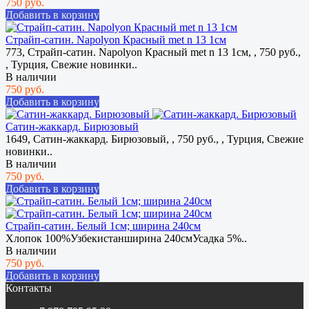
750 руб.
Добавить в корзину
Страйп-сатин. Napolyon Красный met n 13 1см
773, Страйп-сатин. Napolyon Красный met n 13 1см, , 750 руб.,
, Турция, Свежие новинки..
В наличии
750 руб.
Добавить в корзину
Сатин-жаккард. Бирюзовый
1649, Сатин-жаккард. Бирюзовый, , 750 руб., , Турция, Свежие
новинки..
В наличии
750 руб.
Добавить в корзину
Страйп-сатин. Белый 1см; ширина 240см
Хлопок 100%Узбекистанширина 240смУсадка 5%..
В наличии
750 руб.
Добавить в корзину
Контакты